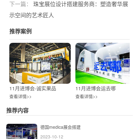
下一篇：
珠宝展位设计搭建服务商：塑造奢华展
示空间的艺术匠人
推荐案例
11月进博会-诚实果品
11月进博会运去哪
查看详情>>
查看详情>>
推荐内容
德国medica展会搭建
2023-10-12