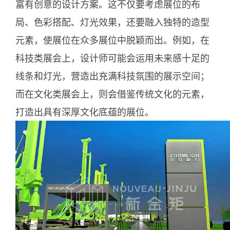
富有创意的设计方案。这不仅要考虑展位的布
局、色彩搭配、灯光效果，还要融入独特的造型
元素，使展位在众多展位中脱颖而出。例如，在
科技类展会上，设计师可能会运用未来感十足的
线条和灯光，营造出充满科技氛围的展示空间；
而在文化类展会上，则会借鉴传统文化的元素，
打造出具有深厚文化底蕴的展位。