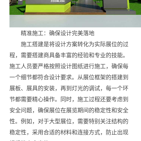
精准施工：确保设计完美落地
施工搭建是将设计方案转化为实际展位的过
程，需要搭建商具备丰富的经验和专业的技能。
施工人员要严格按照设计图纸进行施工，确保每
一个细节都符合设计要求。从展位框架的搭建到
展板、展具的安装，再到灯光的调试，每一个环
节都需要精心操作。同时，施工过程还要考虑到
安全问题，确保展位在展览期间的稳定性和安全
性。例如，对于大型展位，需要特别关注结构的
稳定性，采用合适的材料和连接方式，防止出现