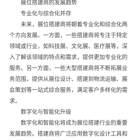
展位搭建商的发展趋势
专业化与综合化并存
未来，展位搭建商将朝着专业化和综合化两
个方向发展。一方面，一些搭建商将专注于特定
领域或行业，如科技展、文化展、医疗展等，深
入了解该领域的特点和需求，提供更加专业化的
服务。另一方面，一些大型搭建商将不断拓展业
务范围，提供从展位设计、搭建到物流运输、展
会策划等一站式综合服务，满足客户多样化的需
求。
数字化与智能化升级
数字化和智能化将成为展位搭建行业的重要
发展趋势。搭建商将广泛应用数字化设计工具和