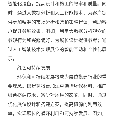
智能化设备，提高设计和施工的效率和质量。同
时，通过大数据分析和人工智能技术，为客户提
供更加精准的市场分析和营销策略建议，帮助客
户提升参展效果。例如，利用大数据分析观众的
参观行为和兴趣偏好，为展位设计提供参考；通
过人工智能技术实现展位的智能互动和个性化展
示。
绿色可持续发展
环保和可持续发展将成为展位搭建行业的重
要理念。搭建商将更加注重选择环保材料，推广
绿色搭建技术，减少对环境的影响。同时，通过
优化展位设计和搭建方案，提高资源的利用效
率，实现展位的循环利用和可持续发展。例如，