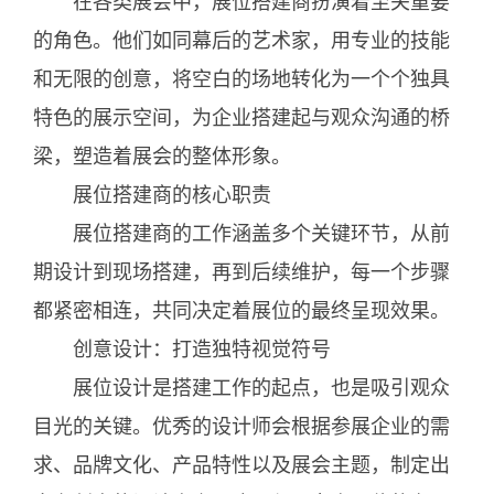
在各类展会中，展位搭建商扮演着至关重要
的角色。他们如同幕后的艺术家，用专业的技能
和无限的创意，将空白的场地转化为一个个独具
特色的展示空间，为企业搭建起与观众沟通的桥
梁，塑造着展会的整体形象。
展位搭建商的核心职责
展位搭建商的工作涵盖多个关键环节，从前
期设计到现场搭建，再到后续维护，每一个步骤
都紧密相连，共同决定着展位的最终呈现效果。
创意设计：打造独特视觉符号
展位设计是搭建工作的起点，也是吸引观众
目光的关键。优秀的设计师会根据参展企业的需
求、品牌文化、产品特性以及展会主题，制定出