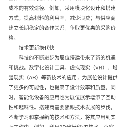
成本的有效途径。例如，采用模块化设计和搭建
方式，提高材料的利用率，减少浪费；与供应商
建立长期稳定的合作关系，争取更优惠的采购价
格。
技术更新换代快
科技的不断进步为展位搭建带来了新的机遇
和挑战。数字化设计工具、虚拟现实（VR）、增
强现实（AR）等新技术的应用，为展位设计提供
了更多的可能性，也提高了设计效率和质量。同
时，智能化设备的应用也为展位展示增添了互动
性和趣味性。搭建商需要紧跟技术发展的步伐，
不断学习和掌握新的技术和方法，将其应用到实
际工作中。例如，利用3D建模和VR技术，让客