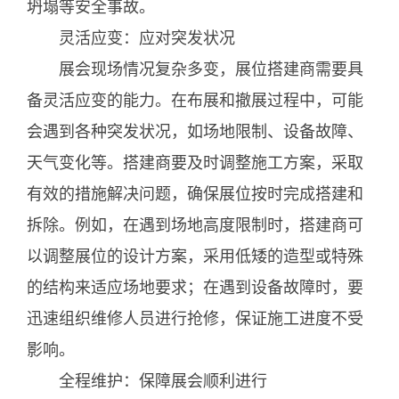
坍塌等安全事故。
灵活应变：应对突发状况
展会现场情况复杂多变，展位搭建商需要具
备灵活应变的能力。在布展和撤展过程中，可能
会遇到各种突发状况，如场地限制、设备故障、
天气变化等。搭建商要及时调整施工方案，采取
有效的措施解决问题，确保展位按时完成搭建和
拆除。例如，在遇到场地高度限制时，搭建商可
以调整展位的设计方案，采用低矮的造型或特殊
的结构来适应场地要求；在遇到设备故障时，要
迅速组织维修人员进行抢修，保证施工进度不受
影响。
全程维护：保障展会顺利进行