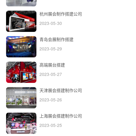
杭州展会制作搭建公司
2023-05-30
青岛会展制作搭建
2023-05-29
高端展台搭建
2023-05-27
天津展会搭建制作公司
2023-05-26
上海展会搭建制作公司
2023-05-25