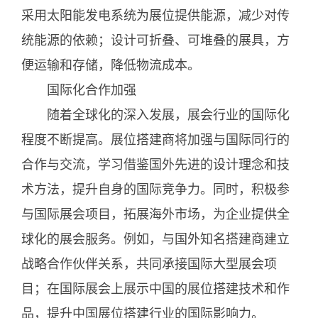
采用太阳能发电系统为展位提供能源，减少对传
统能源的依赖；设计可折叠、可堆叠的展具，方
便运输和存储，降低物流成本。
国际化合作加强
随着全球化的深入发展，展会行业的国际化
程度不断提高。展位搭建商将加强与国际同行的
合作与交流，学习借鉴国外先进的设计理念和技
术方法，提升自身的国际竞争力。同时，积极参
与国际展会项目，拓展海外市场，为企业提供全
球化的展会服务。例如，与国外知名搭建商建立
战略合作伙伴关系，共同承接国际大型展会项
目；在国际展会上展示中国的展位搭建技术和作
品，提升中国展位搭建行业的国际影响力。