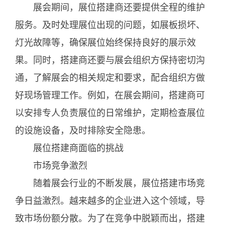
展会期间，展位搭建商还要提供全程的维护
服务。及时处理展位出现的问题，如展板损坏、
灯光故障等，确保展位始终保持良好的展示效
果。同时，搭建商还要与展会组织方保持密切沟
通，了解展会的相关规定和要求，配合组织方做
好现场管理工作。例如，在展会期间，搭建商可
以安排专人负责展位的日常维护，定期检查展位
的设施设备，及时排除安全隐患。
展位搭建商面临的挑战
市场竞争激烈
随着展会行业的不断发展，展位搭建市场竞
争日益激烈。越来越多的企业进入这个领域，导
致市场份额分散。为了在竞争中脱颖而出，搭建