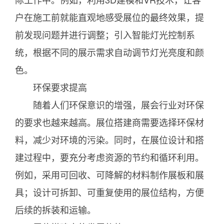
户在施工前就能直观地感受展位的最终效果，提
前发现问题并进行调整；引入智能灯光控制系
统，根据不同的展示需求自动调节灯光亮度和颜
色。
环保要求提高
随着人们环保意识的增强，展会行业对环保
的要求也越来越高。展位搭建商需要选择环保材
料，减少对环境的污染。同时，在展位设计和搭
建过程中，要充分考虑资源的节约和循环利用。
例如，采用可回收、可降解的材料制作展板和展
具；设计可拆卸、可重复使用的展位结构，方便
后续的拆装和运输。