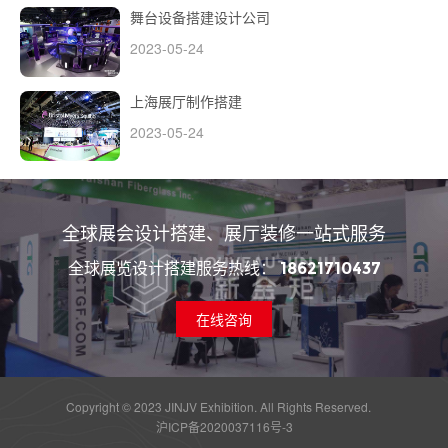
舞台设备搭建设计公司
2023-05-24
上海展厅制作搭建
2023-05-24
全球展会设计搭建、展厅装修一站式服务
全球展览设计搭建服务热线：
18621710437
在线咨询
Copyright © 2023 JINJV Exhibition. All Rights Reserved.
沪ICP备2020037116号-3