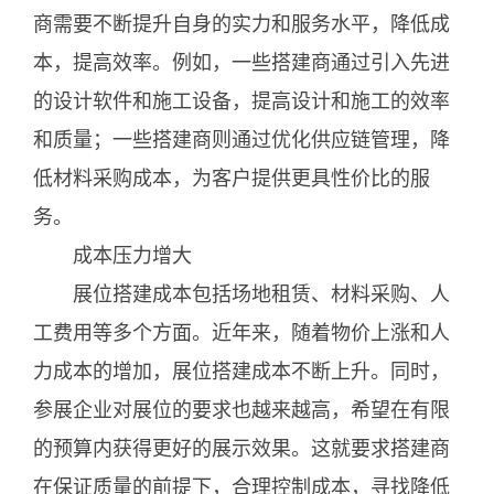
商需要不断提升自身的实力和服务水平，降低成
本，提高效率。例如，一些搭建商通过引入先进
的设计软件和施工设备，提高设计和施工的效率
和质量；一些搭建商则通过优化供应链管理，降
低材料采购成本，为客户提供更具性价比的服
务。
成本压力增大
展位搭建成本包括场地租赁、材料采购、人
工费用等多个方面。近年来，随着物价上涨和人
力成本的增加，展位搭建成本不断上升。同时，
参展企业对展位的要求也越来越高，希望在有限
的预算内获得更好的展示效果。这就要求搭建商
在保证质量的前提下，合理控制成本，寻找降低