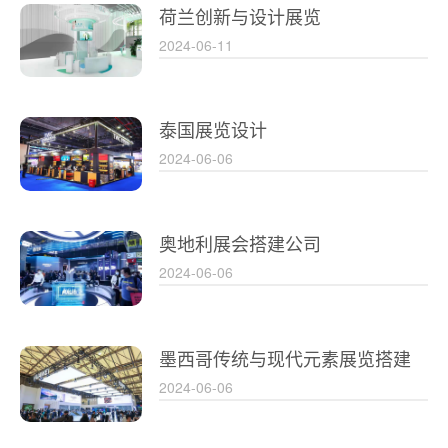
荷兰创新与设计展览
2024-06-11
泰国展览设计
2024-06-06
奥地利展会搭建公司
2024-06-06
墨西哥传统与现代元素展览搭建
2024-06-06