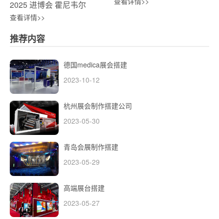
查看详情>>
2025 进博会 霍尼韦尔
查看详情>>
推荐内容
德国medica展会搭建
2023-10-12
杭州展会制作搭建公司
2023-05-30
青岛会展制作搭建
2023-05-29
高端展台搭建
2023-05-27