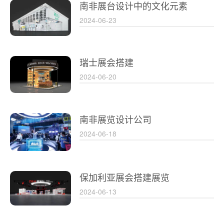
南非展台设计中的文化元素
2024-06-23
瑞士展会搭建
2024-06-20
南非展览设计公司
2024-06-18
保加利亚展会搭建展览
2024-06-13