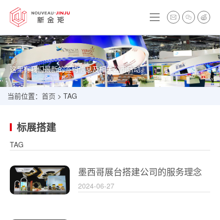
这里有我们最新的签约信息及相关公司活动。
当前位置：
首页
> TAG
标展搭建
TAG
墨西哥展台搭建公司的服务理念
2024-06-27