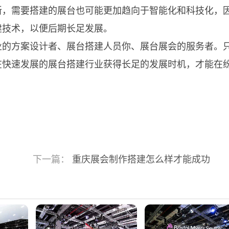
新，需要搭建的展台也可能更加趋向于智能化和科技化，
建技术，以便后期长足发展。
的方案设计者、展台搭建人员你、展台展会的服务者。
在快速发展的展台搭建行业获得长足的发展时机，才能在
下一篇：
重庆展会制作搭建怎么样才能成功