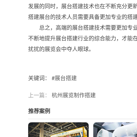
发展的同时，展台搭建技术也在不断充分更
搭建展台的技术人员需要具备更加专业的搭
总之，高端的展台搭建技术需要更加专业
不断地提升展台搭建行业的综合能力，才能
扰扰的展览会中夺人眼球。
关键词：
#展台搭建
上一篇：
杭州展览制作搭建
推荐案例