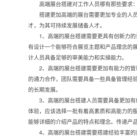
高端展台搭建对工作人员哪有那些要求
搭建更加高端的展台需要更加专业的人员
才，为其可持续发展储备人才。
1、高端的展台搭建需要更具有创新力的设
有设计一个能够符合展览主题和产品理念的
计人员具备足够的审美能力和实操能力。
2、高端的展台搭建需要更加有能力的管理
的通力合作，团队需要具备一些具备管理经
的长期发展。
3、高端的展台搭建人员需要具备更加有经
体验，应该选择一批有着高素质和高能力的
能够详细的介绍产品的特点和理念。传递产
4、高端的展台搭建需要搭建经验丰富的技