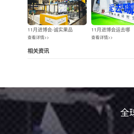
11月进博会-诚实果品
11月进博会运去哪
查看详情>>
查看详情>>
相关资讯
全