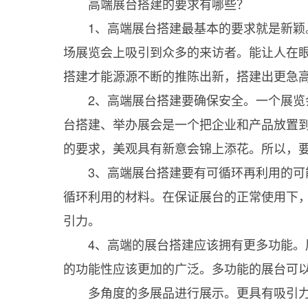
高端展台搭建的要求有哪些？
1、高端展台搭建最基本的要求就是新颖。
场展览会上吸引到众多的来访者。能让人在
搭建才能源源不断的推陈出新，搭建出更急
2、高端展台搭建要确保安全。一个展览会
台搭建、举办展会是一个把企业和产品放置
的要求，美观具有新意会锦上添花。所以，
3、高端展台搭建要有可循环再利用的可能
循环利用的材料。在保证展台的正常使用下
引力。
4、高端的展台搭建应该拥有更多功能。展
的功能性应该更加的广泛。多功能的展台可
多角度的多展品进行展示。更具有吸引力