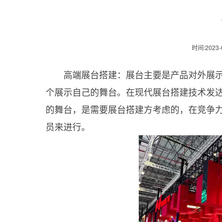
时间:2023-0
高端展台搭建：展台主要是产品对外展示
个展示自己的舞台。在现代展台搭建技术发
的舞台，是需要展台搭建方考虑的，在竞争
员来进行。