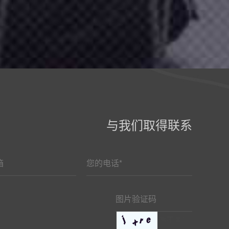
与我们取得联系
看不清？