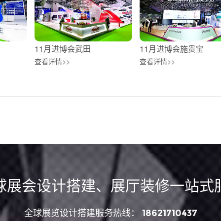
11月进博会武田
11月进博会施贵宝
查看详情>>
查看详情>>
球展会设计搭建、展厅装修一站式
全球展览设计搭建服务热线：
18621710437