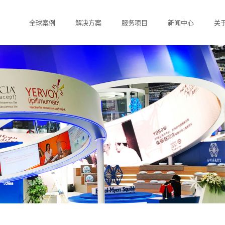
全球案例
解决方案
服务项目
新闻中心
关