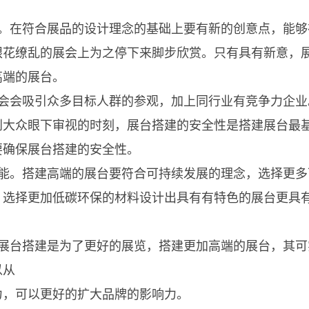
在符合展品的设计理念的基础上要有新的创意点，能够
眼花缭乱的展会上为之停下来脚步欣赏。只有具有新意，
高端的展台。
会吸引众多目标人群的参观，加上同行业有竞争力企业
到大众眼下审视的时刻，展台搭建的安全性是搭建展台最
要确保展台搭建的安全性。
。搭建高端的展台要符合可持续发展的理念，选择更多
，选择更加低碳环保的材料设计出具有有特色的展台更具
台搭建是为了更好的展览，搭建更加高端的展台，其可
以从
，可以更好的扩大品牌的影响力。