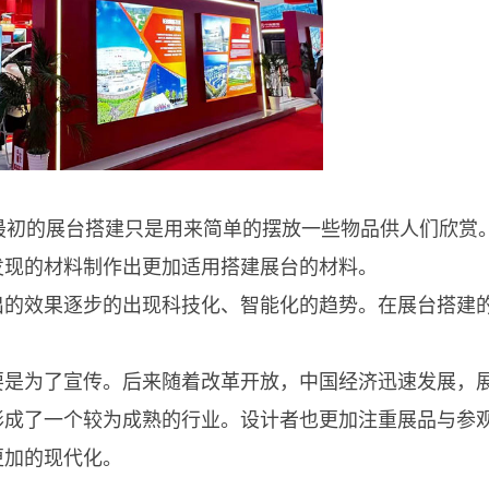
初的展台搭建只是用来简单的摆放一些物品供人们欣赏
现的材料制作出更加适用搭建展台的材料。
的效果逐步的出现科技化、智能化的趋势。在展台搭建
是为了宣传。后来随着改革开放，中国经济迅速发展，
形成了一个较为成熟的行业。设计者也更加注重展品与参
更加的现代化。