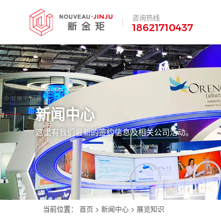
咨询热线
18621710437
新闻中心
这里有我们最新的签约信息及相关公司活动。
当前位置：
首页
>
新闻中心
>
展览知识