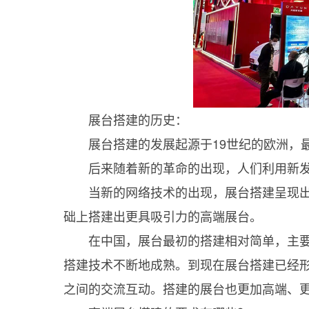
展台搭建的历史：
展台搭建的发展起源于19世纪的欧洲，最
后来随着新的革命的出现，人们利用新发
当新的网络技术的出现，展台搭建呈现出
础上搭建出更具吸引力的高端展台。
在中国，展台最初的搭建相对简单，主要
搭建技术不断地成熟。到现在展台搭建已经
之间的交流互动。搭建的展台也更加高端、