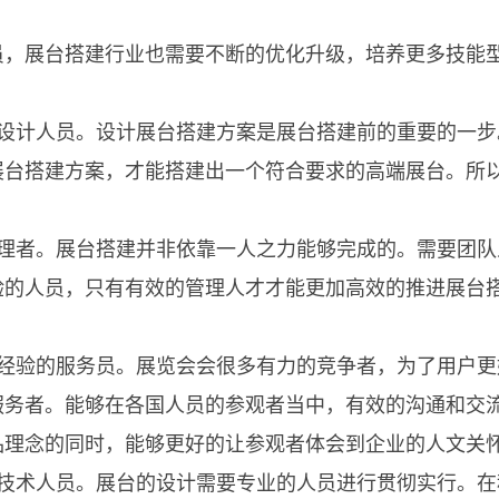
：
，展台搭建行业也需要不断的优化升级，培养更多技能
计人员。设计展台搭建方案是展台搭建前的重要的一步
展台搭建方案，才能搭建出一个符合要求的高端展台。所
者。展台搭建并非依靠一人之力能够完成的。需要团队
验的人员，只有有效的管理人才才能更加高效的推进展台
验的服务员。展览会会很多有力的竞争者，为了用户更
服务者。能够在各国人员的参观者当中，有效的沟通和交
品理念的同时，能够更好的让参观者体会到企业的人文关
术人员。展台的设计需要专业的人员进行贯彻实行。在