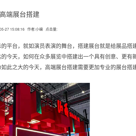
高端展台搭建
5-27 15:08:16
作者:小编
点击量:
的平台，就如演员表演的舞台，搭建展台就是给展品搭
达的今天，如何在众多展览中搭建出一个具有创意、更有
力如此之大的今天，高端展台搭建需要更加专业的展台搭