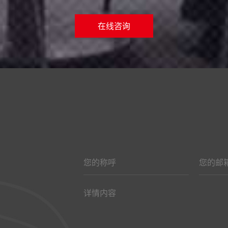
在线咨询
楼