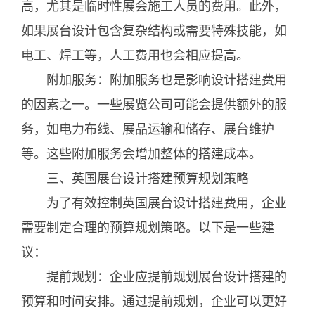
高，尤其是临时性展会施工人员的费用。此外，
如果展台设计包含复杂结构或需要特殊技能，如
电工、焊工等，人工费用也会相应提高。
附加服务：附加服务也是影响设计搭建费用
的因素之一。一些展览公司可能会提供额外的服
务，如电力布线、展品运输和储存、展台维护
等。这些附加服务会增加整体的搭建成本。
三、英国展台设计搭建预算规划策略
为了有效控制英国展台设计搭建费用，企业
需要制定合理的预算规划策略。以下是一些建
议：
提前规划：企业应提前规划展台设计搭建的
预算和时间安排。通过提前规划，企业可以更好