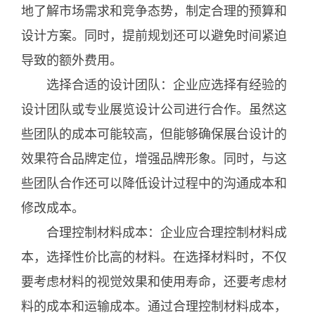
地了解市场需求和竞争态势，制定合理的预算和
设计方案。同时，提前规划还可以避免时间紧迫
导致的额外费用。
选择合适的设计团队：企业应选择有经验的
设计团队或专业展览设计公司进行合作。虽然这
些团队的成本可能较高，但能够确保展台设计的
效果符合品牌定位，增强品牌形象。同时，与这
些团队合作还可以降低设计过程中的沟通成本和
修改成本。
合理控制材料成本：企业应合理控制材料成
本，选择性价比高的材料。在选择材料时，不仅
要考虑材料的视觉效果和使用寿命，还要考虑材
料的成本和运输成本。通过合理控制材料成本，