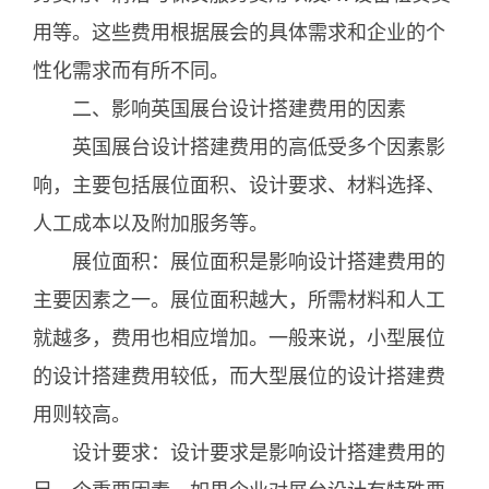
用等。这些费用根据展会的具体需求和企业的个
性化需求而有所不同。
二、影响英国展台设计搭建费用的因素
英国展台设计搭建费用的高低受多个因素影
响，主要包括展位面积、设计要求、材料选择、
人工成本以及附加服务等。
展位面积：展位面积是影响设计搭建费用的
主要因素之一。展位面积越大，所需材料和人工
就越多，费用也相应增加。一般来说，小型展位
的设计搭建费用较低，而大型展位的设计搭建费
用则较高。
设计要求：设计要求是影响设计搭建费用的