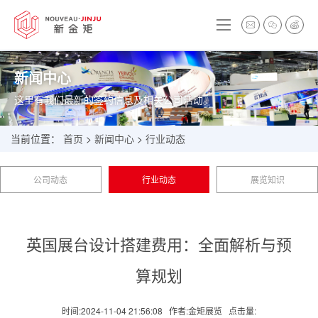
新闻中心
这里有我们最新的签约信息及相关公司活动。
当前位置：
首页
>
新闻中心
>
行业动态
公司动态
行业动态
展览知识
英国展台设计搭建费用：全面解析与预
算规划
时间:2024-11-04 21:56:08
作者:金矩展览
点击量: