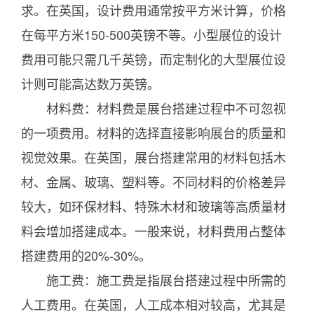
求。在英国，设计费用通常按平方米计算，价格
在每平方米150-500英镑不等。小型展位的设计
费用可能只需几千英镑，而定制化的大型展位设
计则可能高达数万英镑。
材料费：材料费是展台搭建过程中不可忽视
的一项费用。材料的选择直接影响展台的质量和
视觉效果。在英国，展台搭建常用的材料包括木
材、金属、玻璃、塑料等。不同材料的价格差异
较大，如环保材料、特殊木材和玻璃等高质量材
料会增加搭建成本。一般来说，材料费用占整体
搭建费用的20%-30%。
施工费：施工费是指展台搭建过程中所需的
人工费用。在英国，人工成本相对较高，尤其是