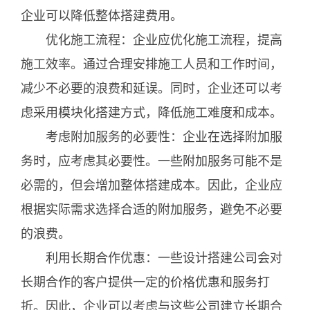
企业可以降低整体搭建费用。
优化施工流程：企业应优化施工流程，提高
施工效率。通过合理安排施工人员和工作时间，
减少不必要的浪费和延误。同时，企业还可以考
虑采用模块化搭建方式，降低施工难度和成本。
考虑附加服务的必要性：企业在选择附加服
务时，应考虑其必要性。一些附加服务可能不是
必需的，但会增加整体搭建成本。因此，企业应
根据实际需求选择合适的附加服务，避免不必要
的浪费。
利用长期合作优惠：一些设计搭建公司会对
长期合作的客户提供一定的价格优惠和服务打
折。因此，企业可以考虑与这些公司建立长期合