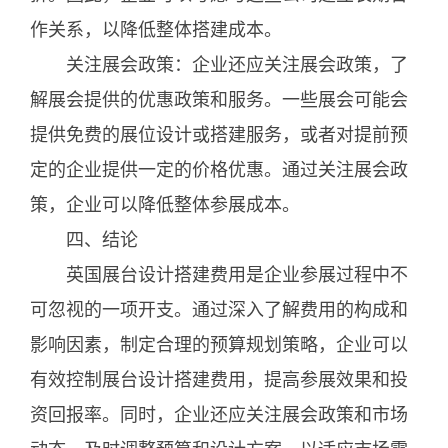
作关系，以降低整体搭建成本。
关注展会政策：企业还应关注展会政策，了
解展会提供的优惠政策和服务。一些展会可能会
提供免费的展位设计或搭建服务，或者对提前预
定的企业提供一定的价格优惠。通过关注展会政
策，企业可以降低整体参展成本。
四、结论
英国展台设计搭建费用是企业参展过程中不
可忽视的一项开支。通过深入了解费用的构成和
影响因素，制定合理的预算规划策略，企业可以
有效控制展台设计搭建费用，提高参展效果和投
资回报率。同时，企业还应关注展会政策和市场