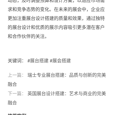
动态，及时调整预算和设计方案，以适应市场需
求和竞争态势的变化。在未来的展会中，企业应
更加注重展台设计搭建的质量和效果，通过独特
的展台设计和优质的展示内容吸引更多潜在客户
和合作伙伴的关注。
关键词：
#展台搭建
#展会搭建
上一篇：
瑞士专业展台搭建：品质与创新的完美
融合
下一篇：
英国展台设计搭建：艺术与商业的完美
融合