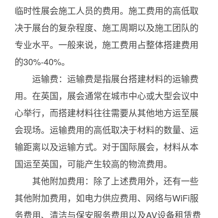
临时性展会施工人员的费用。施工费用的高低取
决于展台的复杂程度、施工周期以及施工团队的
专业水平。一般来说，施工费用占整体搭建费用
的30%-40%。
运输费：运输费是指展台搭建材料的运输费
用。在英国，展会通常在城市中心或大型会议中
心举行，而搭建材料往往需要从其他地方运至展
会现场。运输费用的高低取决于材料的数量、运
输距离以及运输方式。对于国际展会，材料从本
国运至英国，可能产生较高的物流费用。
其他附加费用：除了上述费用外，还有一些
其他附加费用，如电力供应费用、网络与WiFi服
务费用、清洁与保安服务费用以及AV设备租赁费