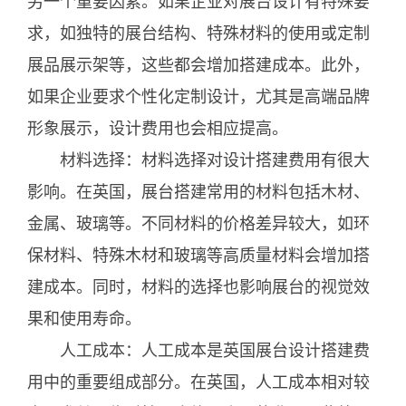
另一个重要因素。如果企业对展台设计有特殊要
求，如独特的展台结构、特殊材料的使用或定制
展品展示架等，这些都会增加搭建成本。此外，
如果企业要求个性化定制设计，尤其是高端品牌
形象展示，设计费用也会相应提高。
材料选择：材料选择对设计搭建费用有很大
影响。在英国，展台搭建常用的材料包括木材、
金属、玻璃等。不同材料的价格差异较大，如环
保材料、特殊木材和玻璃等高质量材料会增加搭
建成本。同时，材料的选择也影响展台的视觉效
果和使用寿命。
人工成本：人工成本是英国展台设计搭建费
用中的重要组成部分。在英国，人工成本相对较