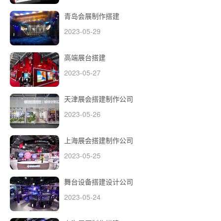
青岛会展制作搭建
2023-05-29
高端展台搭建
2023-05-27
天津展会搭建制作公司
2023-05-26
上海展会搭建制作公司
2023-05-25
舞台设备搭建设计公司
2023-05-24