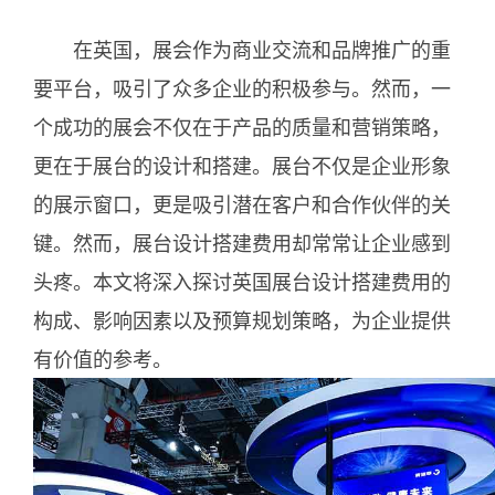
在英国，展会作为商业交流和品牌推广的重
要平台，吸引了众多企业的积极参与。然而，一
个成功的展会不仅在于产品的质量和营销策略，
更在于展台的设计和搭建。展台不仅是企业形象
的展示窗口，更是吸引潜在客户和合作伙伴的关
键。然而，展台设计搭建费用却常常让企业感到
头疼。本文将深入探讨英国展台设计搭建费用的
构成、影响因素以及预算规划策略，为企业提供
有价值的参考。