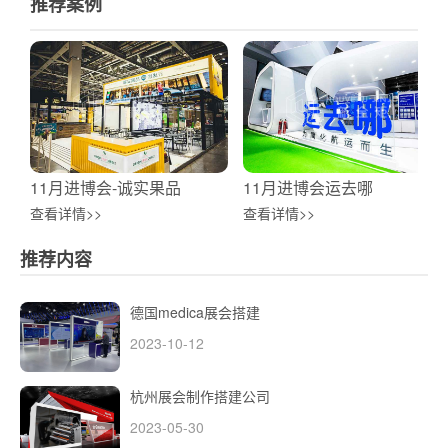
推荐案例
11月进博会-诚实果品
11月进博会运去哪
查看详情>>
查看详情>>
推荐内容
德国medica展会搭建
2023-10-12
杭州展会制作搭建公司
2023-05-30