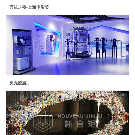
万达之夜-上海电影节
贝壳欧展厅