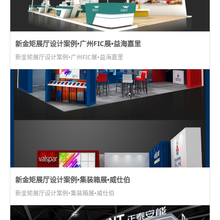
新金矩展厅设计案例•广州FIC展•益海嘉里
新金矩展厅设计案例•广州FIC展•益海嘉里
新金矩展厅设计案例•集装箱展•威仕伯
新金矩展厅设计案例•集装箱展•威仕伯