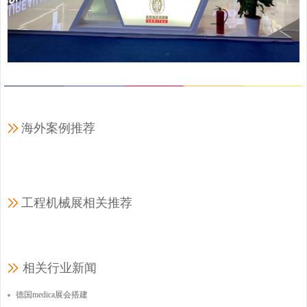
海外案例推荐
工程机械展相关推荐
相关行业新闻
德国medica展会搭建