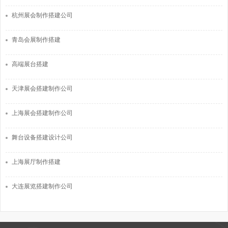
杭州展会制作搭建公司
青岛会展制作搭建
高端展台搭建
天津展会搭建制作公司
上海展会搭建制作公司
舞台设备搭建设计公司
上海展厅制作搭建
大连展览搭建制作公司